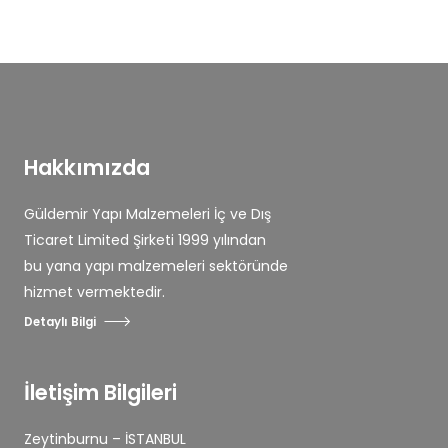
Hakkımızda
Güldemir Yapı Malzemeleri İç ve Dış
Ticaret Limited Şirketi 1999 yılından
bu yana yapı malzemeleri sektöründe
hizmet vermektedir.
Detaylı Bilgi
İletişim Bilgileri
Zeytinburnu – İSTANBUL